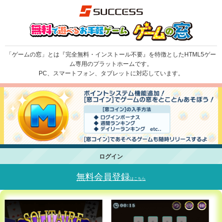
「ゲームの窓」とは『完全無料・インストール不要』を特徴としたHTML5ゲー
ム専用のプラットホームです。
PC、スマートフォン、タブレットに対応しています。
ログイン
無料会員登録
はこちら