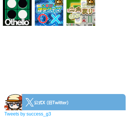
Tweets by success_g3